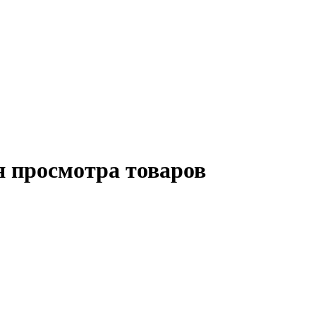
я просмотра товаров