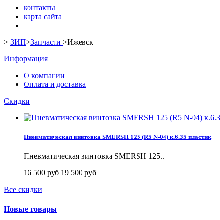
контакты
карта сайта
>
ЗИП
>
Запчасти
>
Ижевск
Информация
О компании
Оплата и доставка
Скидки
Пневматическая винтовка SMERSH 125 (R5 N-04) к.6.35 пластик
Пневматическая винтовка SMERSH 125...
16 500 руб
19 500 руб
Все скидки
Новые товары