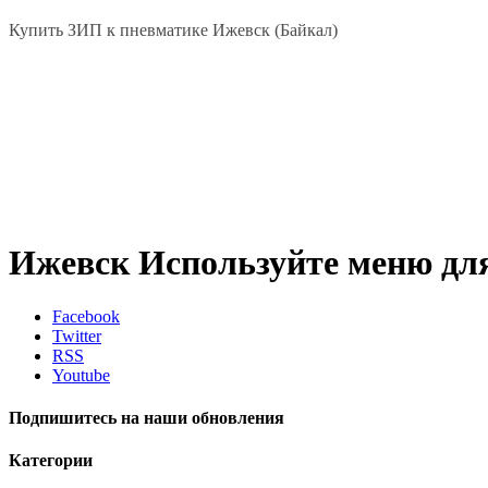
Купить ЗИП к пневматике Ижевск (Байкал)
Ижевск
Используйте меню дл
Facebook
Twitter
RSS
Youtube
Подпишитесь на наши обновления
Категории