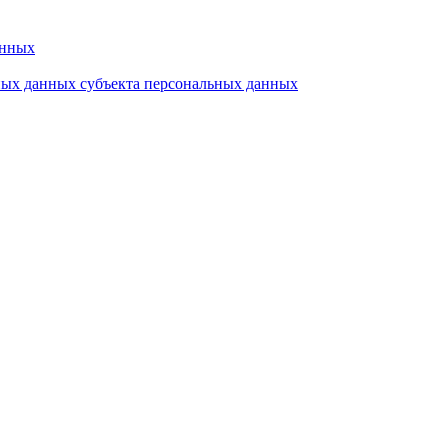
анных
ьных данных субъекта персональных данных