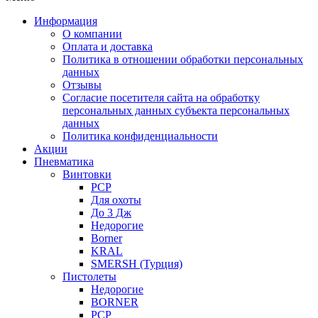
Информация
О компании
Оплата и доставка
Политика в отношении обработки персональных
данных
Отзывы
Согласие посетителя сайта на обработку
персональных данных субъекта персональных
данных
Политика конфиденциальности
Акции
Пневматика
Винтовки
PCP
Для охоты
До 3 Дж
Недорогие
Borner
KRAL
SMERSH (Турция)
Пистолеты
Недорогие
BORNER
PCP