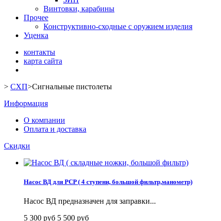
Винтовки, карабины
Прочее
Конструктивно-сходные с оружием изделия
Уценка
контакты
карта сайта
>
СХП
>
Сигнальные пистолеты
Информация
О компании
Оплата и доставка
Скидки
Насос ВД для PCP ( 4 ступени, большой фильтр,манометр)
Насос ВД предназначен для заправки...
5 300 руб
5 500 руб