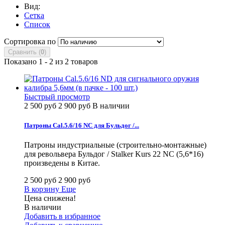
Вид:
Сетка
Список
Сортировка по
Сравнить (
0
)
Показано 1 - 2 из 2 товаров
Быстрый просмотр
2 500 руб
2 900 руб
В наличии
Патроны Cal.5.6/16 NC для Бульдог /...
Патроны индустриальные (строительно-монтажные)
для револьвера Бульдог / Stalker Kurs 22 NC (5,6*16)
произведены в Китае.
2 500 руб
2 900 руб
В корзину
Еще
Цена снижена!
В наличии
Добавить в избранное