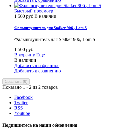
Добавить к сравнению
Быстрый просмотр
1 500 руб
В наличии
Фальшглушитель для Stalker 906 , Lom S
Фальшглушитель для Stalker 906, Lom S
1 500 руб
В корзину
Еще
В наличии
Добавить в избранное
Добавить к сравнению
Сравнить (
0
)
Показано 1 - 2 из 2 товаров
Facebook
Twitter
RSS
Youtube
Подпишитесь на наши обновления