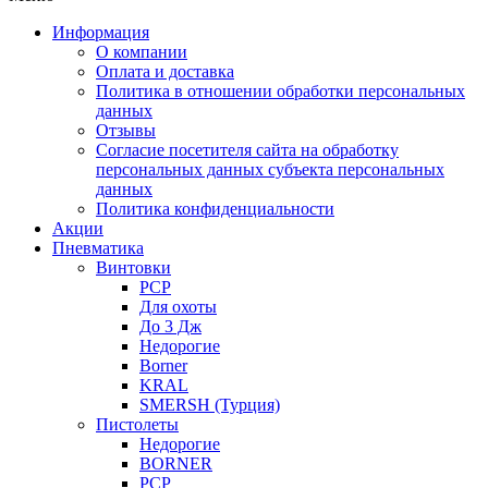
Информация
О компании
Оплата и доставка
Политика в отношении обработки персональных
данных
Отзывы
Согласие посетителя сайта на обработку
персональных данных субъекта персональных
данных
Политика конфиденциальности
Акции
Пневматика
Винтовки
PCP
Для охоты
До 3 Дж
Недорогие
Borner
KRAL
SMERSH (Турция)
Пистолеты
Недорогие
BORNER
PCP