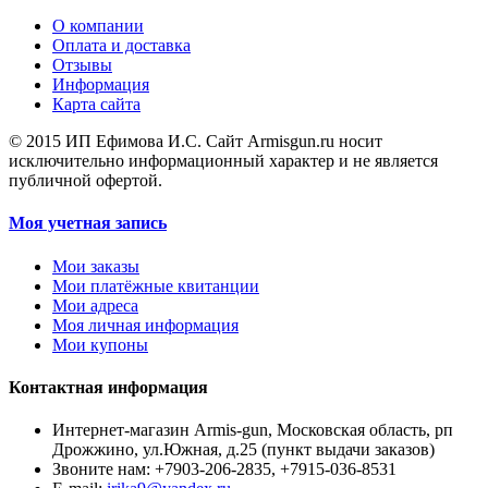
О компании
Оплата и доставка
Отзывы
Информация
Карта сайта
© 2015 ИП Ефимова И.С. Сайт Armisgun.ru носит
исключительно информационный характер и не является
публичной офертой.
Моя учетная запись
Мои заказы
Мои платёжные квитанции
Мои адреса
Моя личная информация
Мои купоны
Контактная информация
Интернет-магазин Armis-gun, Московская область, рп
Дрожжино, ул.Южная, д.25 (пункт выдачи заказов)
Звоните нам:
+7903-206-2835, +7915-036-8531