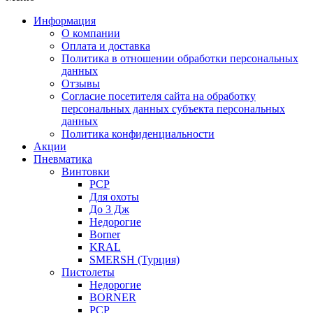
Информация
О компании
Оплата и доставка
Политика в отношении обработки персональных
данных
Отзывы
Согласие посетителя сайта на обработку
персональных данных субъекта персональных
данных
Политика конфиденциальности
Акции
Пневматика
Винтовки
PCP
Для охоты
До 3 Дж
Недорогие
Borner
KRAL
SMERSH (Турция)
Пистолеты
Недорогие
BORNER
PCP