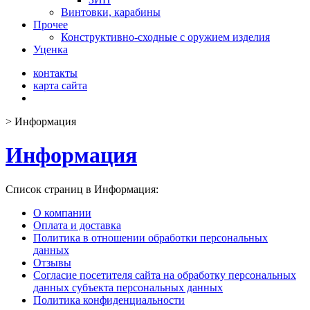
Винтовки, карабины
Прочее
Конструктивно-сходные с оружием изделия
Уценка
контакты
карта сайта
>
Информация
Информация
Список страниц в Информация:
О компании
Оплата и доставка
Политика в отношении обработки персональных
данных
Отзывы
Согласие посетителя сайта на обработку персональных
данных субъекта персональных данных
Политика конфиденциальности