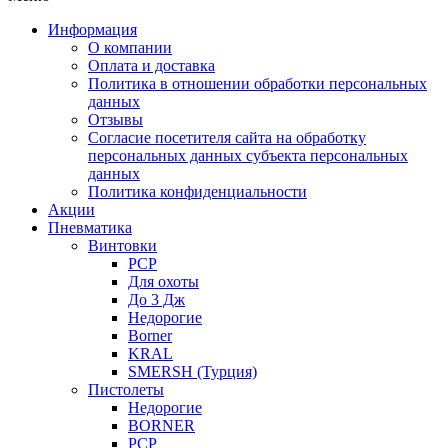
Информация
О компании
Оплата и доставка
Политика в отношении обработки персональных
данных
Отзывы
Согласие посетителя сайта на обработку
персональных данных субъекта персональных
данных
Политика конфиденциальности
Акции
Пневматика
Винтовки
PCP
Для охоты
До 3 Дж
Недорогие
Borner
KRAL
SMERSH (Турция)
Пистолеты
Недорогие
BORNER
PCP