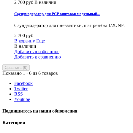
2 700 руб
В наличии
Саундмодератор для PCP винтовок модульный...
Саундмодератор для пневматики, шаг резьбы 1/2UNF.
2 700 руб
В корзину
Еще
В наличии
Добавить в избранное
Добавить к сравнению
Сравнить (
0
)
Показано 1 - 6 из 6 товаров
Facebook
Twitter
RSS
Youtube
Подпишитесь на наши обновления
Категории