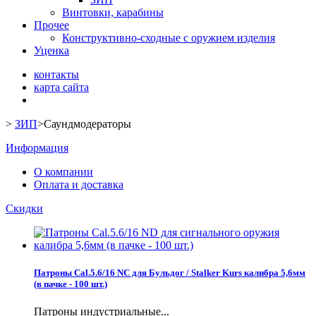
Винтовки, карабины
Прочее
Конструктивно-сходные с оружием изделия
Уценка
контакты
карта сайта
>
ЗИП
>
Саундмодераторы
Информация
О компании
Оплата и доставка
Скидки
Патроны Cal.5.6/16 NC для Бульдог / Stalker Kurs калибра 5,6мм
(в пачке - 100 шт.)
Патроны индустриальные...