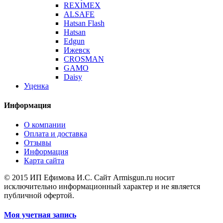
REXIMEX
ALSAFE
Hatsan Flash
Hatsan
Edgun
Ижевск
CROSMAN
GAMO
Daisy
Уценка
Информация
О компании
Оплата и доставка
Отзывы
Информация
Карта сайта
© 2015 ИП Ефимова И.С. Сайт Armisgun.ru носит
исключительно информационный характер и не является
публичной офертой.
Моя учетная запись