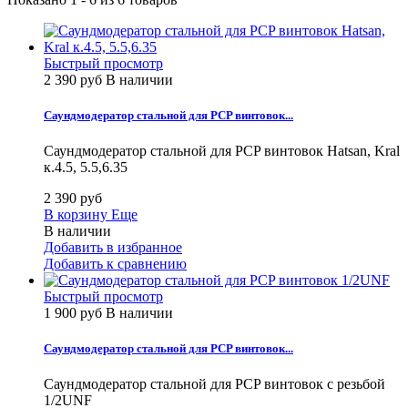
Быстрый просмотр
2 390 руб
В наличии
Саундмодератор стальной для PCP винтовок...
Саундмодератор стальной для PCP винтовок Hatsan, Kral
к.4.5, 5.5,6.35
2 390 руб
В корзину
Еще
В наличии
Добавить в избранное
Добавить к сравнению
Быстрый просмотр
1 900 руб
В наличии
Саундмодератор стальной для PCP винтовок...
Саундмодератор стальной для PCP винтовок с резьбой
1/2UNF