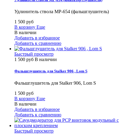
Удлинитель ствола MP-654 (фальшглушитель)
1 500 руб
В корзину
Еще
В наличии
Добавить в избранное
Добавить к сравнению
Быстрый просмотр
1 500 руб
В наличии
Фальшглушитель для Stalker 906 , Lom S
Фальшглушитель для Stalker 906, Lom S
1 500 руб
В корзину
Еще
В наличии
Добавить в избранное
Добавить к сравнению
Быстрый просмотр