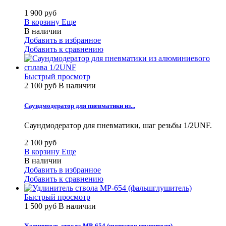
1 900 руб
В корзину
Еще
В наличии
Добавить в избранное
Добавить к сравнению
Быстрый просмотр
2 100 руб
В наличии
Саундмодератор для пневматики из...
Саундмодератор для пневматики, шаг резьбы 1/2UNF.
2 100 руб
В корзину
Еще
В наличии
Добавить в избранное
Добавить к сравнению
Быстрый просмотр
1 500 руб
В наличии
Удлинитель ствола MP-654 (имитатор глушителя)