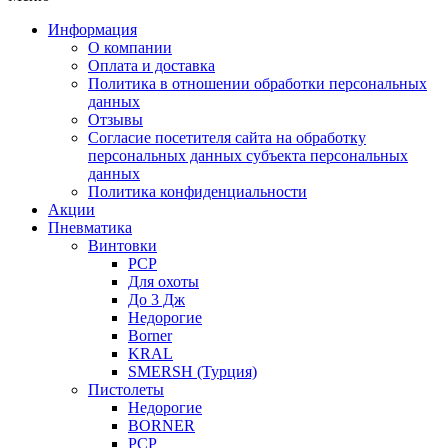
Информация
О компании
Оплата и доставка
Политика в отношении обработки персональных
данных
Отзывы
Согласие посетителя сайта на обработку
персональных данных субъекта персональных
данных
Политика конфиденциальности
Акции
Пневматика
Винтовки
PCP
Для охоты
До 3 Дж
Недорогие
Borner
KRAL
SMERSH (Турция)
Пистолеты
Недорогие
BORNER
PCP