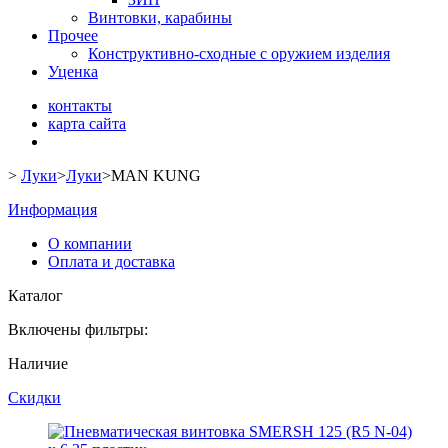
Винтовки, карабины
Прочее
Конструктивно-сходные с оружием изделия
Уценка
контакты
карта сайта
>
Луки
>
Луки
>
MAN KUNG
Информация
О компании
Оплата и доставка
Каталог
Включены фильтры:
Наличие
Скидки