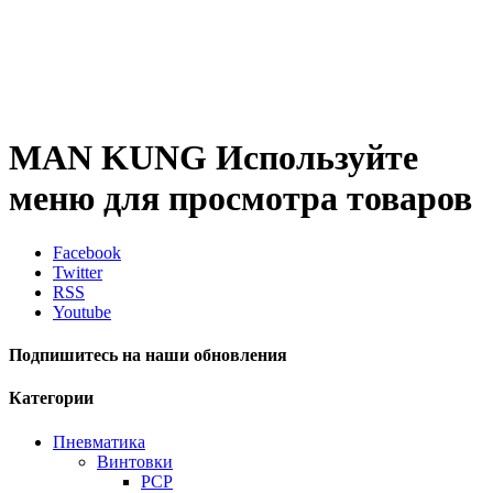
MAN KUNG
Используйте
меню для просмотра товаров
Facebook
Twitter
RSS
Youtube
Подпишитесь на наши обновления
Категории
Пневматика
Винтовки
PCP