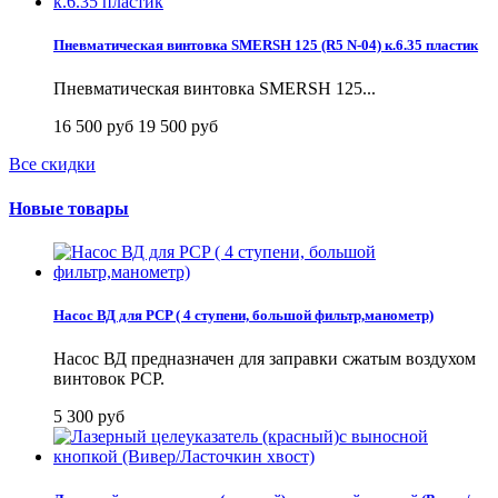
Пневматическая винтовка SMERSH 125 (R5 N-04) к.6.35 пластик
Пневматическая винтовка SMERSH 125...
16 500 руб
19 500 руб
Все скидки
Новые товары
Насос ВД для PCP ( 4 ступени, большой фильтр,манометр)
Насос ВД предназначен для заправки сжатым воздухом
винтовок PCP.
5 300 руб