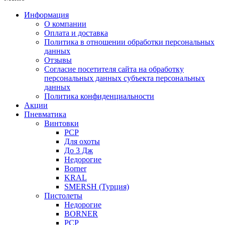
Информация
О компании
Оплата и доставка
Политика в отношении обработки персональных
данных
Отзывы
Согласие посетителя сайта на обработку
персональных данных субъекта персональных
данных
Политика конфиденциальности
Акции
Пневматика
Винтовки
PCP
Для охоты
До 3 Дж
Недорогие
Borner
KRAL
SMERSH (Турция)
Пистолеты
Недорогие
BORNER
PCP