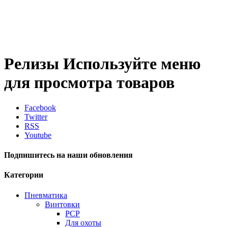
Релизы
Используйте меню
для просмотра товаров
Facebook
Twitter
RSS
Youtube
Подпишитесь на наши обновления
Категории
Пневматика
Винтовки
PCP
Для охоты