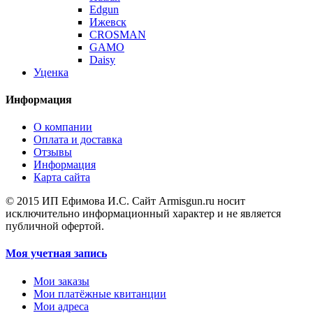
Edgun
Ижевск
CROSMAN
GAMO
Daisy
Уценка
Информация
О компании
Оплата и доставка
Отзывы
Информация
Карта сайта
© 2015 ИП Ефимова И.С. Сайт Armisgun.ru носит
исключительно информационный характер и не является
публичной офертой.
Моя учетная запись
Мои заказы
Мои платёжные квитанции
Мои адреса