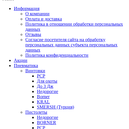
Информация
О компании
Оплата и доставка
Политика в отношении обработки персональных
данных
Отзывы
Согласие посетителя сайта на обработку
персональных данных субъекта персональных
данных
Политика конфиденциальности
Акции
Пневматика
Винтовки
PCP
Для охоты
До 3 Дж
Недорогие
Borner
KRAL
SMERSH (Турция)
Пистолеты
Недорогие
BORNER
PCP