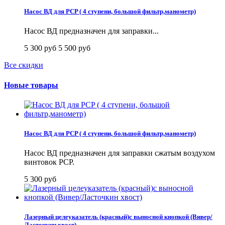
Насос ВД для PCP ( 4 ступени, большой фильтр,манометр)
Насос ВД предназначен для заправки...
5 300 руб
5 500 руб
Все скидки
Новые товары
Насос ВД для PCP ( 4 ступени, большой фильтр,манометр)
Насос ВД предназначен для заправки сжатым воздухом
винтовок PCP.
5 300 руб
Лазерный целеуказатель (красный)с выносной кнопкой (Вивер/
Ласточкин хвост)