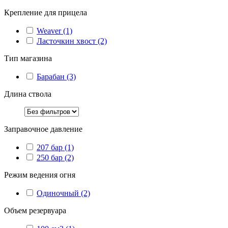
Крепление для прицела
Weaver
(1)
Ласточкин хвост
(2)
Тип магазина
Барабан
(3)
Длина ствола
Заправочное давление
207 бар
(1)
250 бар
(2)
Режим ведения огня
Одиночный
(2)
Объем резервуара