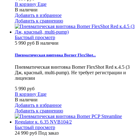
В корзину
Еще
В наличии
Добавить в избранное
Добавить к сравнению
Быстрый просмотр
5 990 руб
В наличии
Пневматическая винтовка Borner FlexShot...
Пневматическая винтовка Borner FlexShot Red к.4.5 (3
Дж, красный, multi-pump). Не требует регистрации и
лицензии
5 990 руб
В корзину
Еще
В наличии
Добавить в избранное
Добавить к сравнению
Быстрый просмотр
24 990 руб
Под заказ