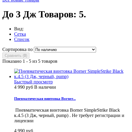
До 3 Дж
Товаров: 5.
Вид:
Сетка
Список
Сортировка по
Сравнить (
0
)
Показано 1 - 5 из 5 товаров
Быстрый просмотр
4 990 руб
В наличии
Пневматическая винтовка Borner...
Пневматическая винтовка Borner SimpleStrike Black
к.4.5 (3 Дж, черный, pump) . Не требует регистрации и
лицензии
4 990 руб