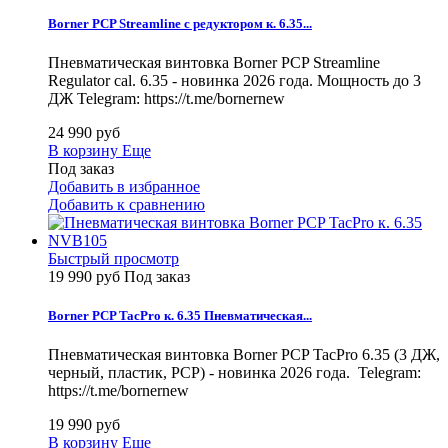
Borner PCP Streamline с редуктором к. 6.35...
Пневматическая винтовка Borner PCP Streamline
Regulator cal. 6.35 - новинка 2026 года. Мощность до 3
ДЖ Telegram: https://t.me/bornernew
24 990 руб
В корзину
Еще
Под заказ
Добавить в избранное
Добавить к сравнению
Быстрый просмотр
19 990 руб
Под заказ
Borner PCP TacPro к. 6.35 Пневматическая...
Пневматическая винтовка Borner PCP TacPro 6.35 (3 ДЖ,
черный, пластик, PCP) - новинка 2026 года. Telegram:
https://t.me/bornernew
19 990 руб
В корзину
Еще