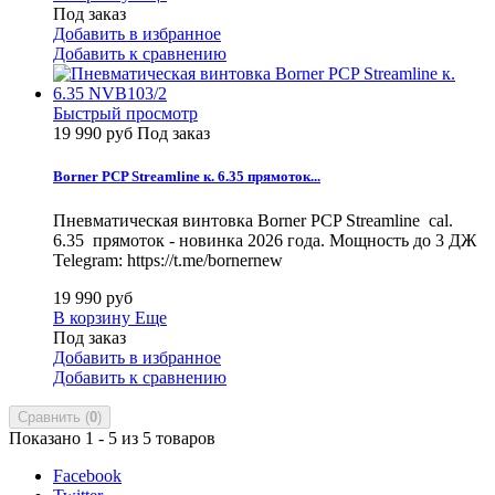
Под заказ
Добавить в избранное
Добавить к сравнению
Быстрый просмотр
19 990 руб
Под заказ
Borner PCP Streamline к. 6.35 прямоток...
Пневматическая винтовка Borner PCP Streamline cal.
6.35 прямоток - новинка 2026 года. Мощность до 3 ДЖ
Telegram: https://t.me/bornernew
19 990 руб
В корзину
Еще
Под заказ
Добавить в избранное
Добавить к сравнению
Сравнить (
0
)
Показано 1 - 5 из 5 товаров
Facebook