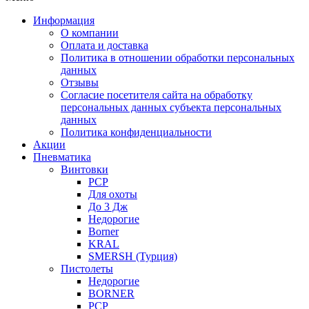
Информация
О компании
Оплата и доставка
Политика в отношении обработки персональных
данных
Отзывы
Согласие посетителя сайта на обработку
персональных данных субъекта персональных
данных
Политика конфиденциальности
Акции
Пневматика
Винтовки
PCP
Для охоты
До 3 Дж
Недорогие
Borner
KRAL
SMERSH (Турция)
Пистолеты
Недорогие
BORNER
PCP