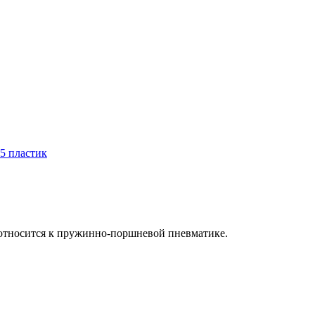
 относится к пружинно-поршневой пневматике.