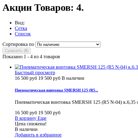
Акции
Товаров: 4.
Вид:
Сетка
Список
Сортировка по
Сравнить (
0
)
Показано 1 - 4 из 4 товаров
Быстрый просмотр
16 500 руб
19 500 руб
В наличии
Пневматическая винтовка SMERSH 125 (R5...
Пневматическая винтовка SMERSH 125 (R5 N-04) к.6,35
16 500 руб
19 500 руб
В корзину
Еще
Цена снижена!
В наличии
Добавить в избранное