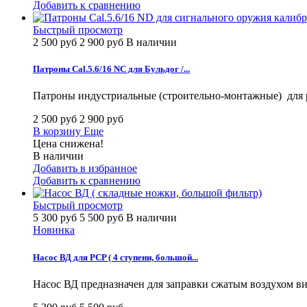
Добавить к сравнению
Быстрый просмотр
2 500 руб
2 900 руб
В наличии
Патроны Cal.5.6/16 NC для Бульдог /...
Патроны индустриальные (строительно-монтажные) для рев
2 500 руб
2 900 руб
В корзину
Еще
Цена снижена!
В наличии
Добавить в избранное
Добавить к сравнению
Быстрый просмотр
5 300 руб
5 500 руб
В наличии
Новинка
Насос ВД для PCP ( 4 ступени, большой...
Насос ВД предназначен для заправки сжатым воздухом в