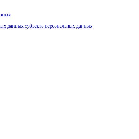
анных
ьных данных субъекта персональных данных