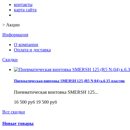
контакты
карта сайта
>
Акции
Информация
О компании
Оплата и доставка
Скидки
Пневматическая винтовка SMERSH 125 (R5 N-04) к.6.35 пластик
Пневматическая винтовка SMERSH 125...
16 500 руб
19 500 руб
Все скидки
Новые товары