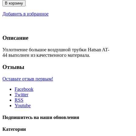
В корзину
Добавить в избранное
Описание
Уплотнение большое воздушной трубки Hatsan AT-
44 выполнен из качественного материала.
Отзывы
Оставьте отзыв первым!
Facebook
Twitter
RSS
Youtube
Подпишитесь на наши обновления
Категории