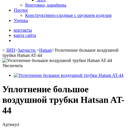
Винтовки, карабины
Прочее
Конструктивно-сходные с оружием изделия
Уценка
контакты
карта сайта
>
ЗИП
>
Запчасти
>
Hatsan
>
Уплотнение большое воздушной
трубки Hatsan AT-44
Увеличить
Уплотнение большое
воздушной трубки Hatsan AT-
44
Артикул