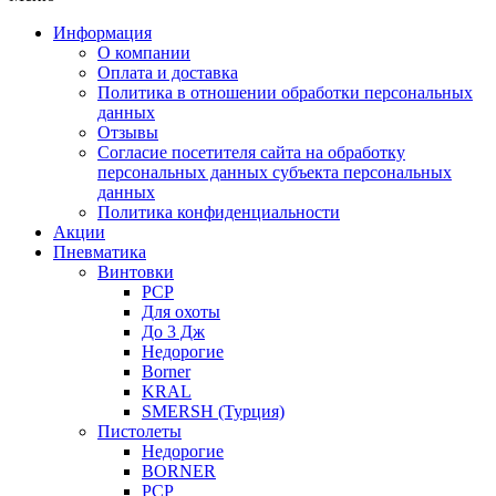
Информация
О компании
Оплата и доставка
Политика в отношении обработки персональных
данных
Отзывы
Согласие посетителя сайта на обработку
персональных данных субъекта персональных
данных
Политика конфиденциальности
Акции
Пневматика
Винтовки
PCP
Для охоты
До 3 Дж
Недорогие
Borner
KRAL
SMERSH (Турция)
Пистолеты
Недорогие
BORNER
PCP