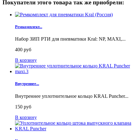
Покупатели этого товара так же приобрели:
Ремкомплект...
Набор ЗИП РТИ для пневматики Kral: NP, MAXI,...
400 руб
В корзину
Внутреннее...
Внутреннее уплотнительное кольцо KRAL Puncher...
150 руб
В корзину