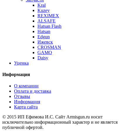
Kral
Kuzey
REXIMEX
ALSAFE
Hatsan Flash
Hatsan
Edgun
Ижевск
CROSMAN
GAMO
Daisy
Уценка
Информация
О компании
Оплата и доставка
Отзывы
Информация
Карта сайта
© 2015 ИП Ефимова И.С. Сайт Armisgun.ru носит
исключительно информационный характер и не является
публичной офертой.