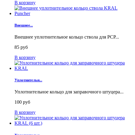
В корзину
Внешнее...
Внешнее уплотнительное кольцо ствола для РСР...
85 руб
В корзину
Уплотнительн...
Уплотнительное кольцо для заправочного штуцера...
100 руб
В корзину