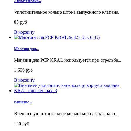
Уплотнительн...
Уплотнительное кольцо штока выпускного клапана...
85 руб
В корзину
Магазин для...
Магазин для РСР KRAL используется при стрельбе...
1 600 руб
В корзину
Внешнее...
Внешнее уплотнительное кольцо корпуса клапана...
150 руб