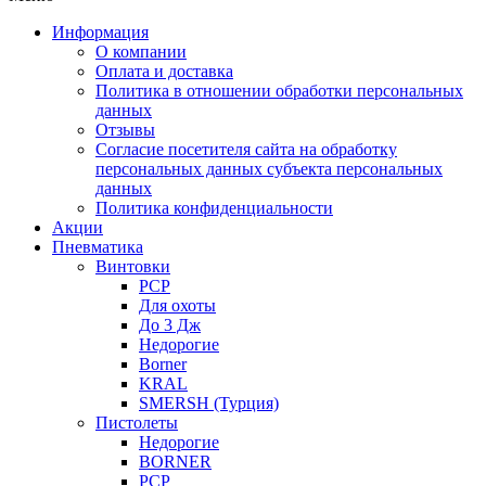
Информация
О компании
Оплата и доставка
Политика в отношении обработки персональных
данных
Отзывы
Согласие посетителя сайта на обработку
персональных данных субъекта персональных
данных
Политика конфиденциальности
Акции
Пневматика
Винтовки
PCP
Для охоты
До 3 Дж
Недорогие
Borner
KRAL
SMERSH (Турция)
Пистолеты
Недорогие
BORNER
PCP