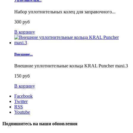
Уплотнительн...
Набор уплотнительных колец для заправочного...
300 руб
В корзину
Внешние...
Внешние уплотнительные кольца KRAL Puncher maxi.3
150 руб
В корзину
Facebook
Twitter
RSS
Youtube
Подпишитесь на наши обновления