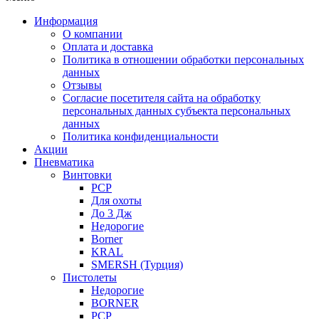
Информация
О компании
Оплата и доставка
Политика в отношении обработки персональных
данных
Отзывы
Согласие посетителя сайта на обработку
персональных данных субъекта персональных
данных
Политика конфиденциальности
Акции
Пневматика
Винтовки
PCP
Для охоты
До 3 Дж
Недорогие
Borner
KRAL
SMERSH (Турция)
Пистолеты
Недорогие
BORNER
PCP