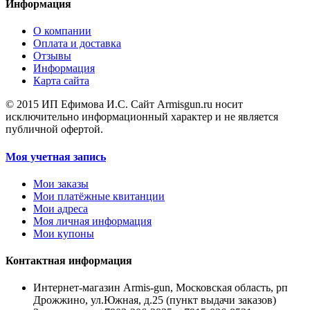
Информация
О компании
Оплата и доставка
Отзывы
Информация
Карта сайта
© 2015 ИП Ефимова И.С. Сайт Armisgun.ru носит
исключительно информационный характер и не является
публичной офертой.
Моя учетная запись
Мои заказы
Мои платёжные квитанции
Мои адреса
Моя личная информация
Мои купоны
Контактная информация
Интернет-магазин Armis-gun, Московская область, рп
Дрожжино, ул.Южная, д.25 (пункт выдачи заказов)