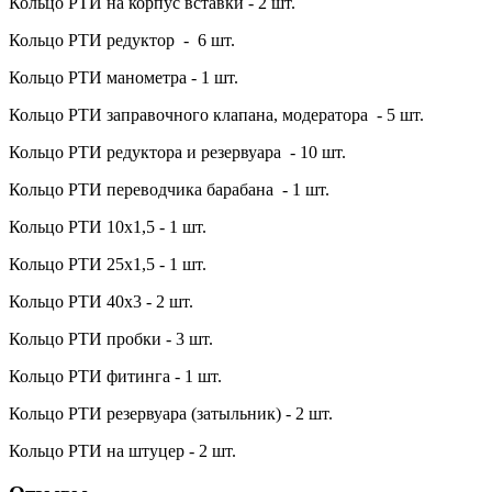
Кольцо РТИ на корпус вставки - 2 шт.
Кольцо РТИ редуктор - 6 шт.
Кольцо РТИ манометра - 1 шт.
Кольцо РТИ заправочного клапана, модератора - 5 шт.
Кольцо РТИ редуктора и резервуара - 10 шт.
Кольцо РТИ
переводчика барабана
- 1 шт.
Кольцо РТИ 10х1,5 - 1 шт.
Кольцо РТИ 25х1,5 - 1 шт.
Кольцо РТИ 40х3 - 2 шт.
Кольцо РТИ пробки - 3 шт.
Кольцо РТИ фитинга - 1 шт.
Кольцо РТИ резервуара (затыльник) - 2 шт.
Кольцо РТИ на штуцер - 2 шт.